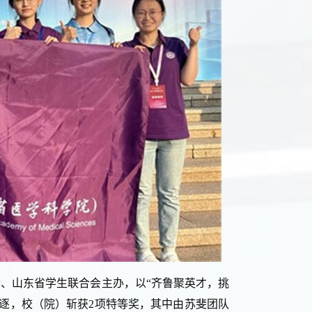
、山东省学生联合会主办，以“齐鲁聚英才，挑
逐，校（院）斩获2项特等奖，其中由苏斐团队