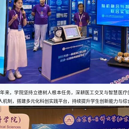
近年来，学院坚持立德树人根本任务，深耕医工交叉与智慧医疗
育人机制，搭建多元化科创实践平台，持续提升学生创新能力与综