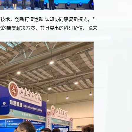
技术，创新打造运动-认知协同康复新模式，与
化的康复解决方案，兼具突出的科研价值、临床