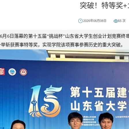
突破！特等奖+
2026年06月08日
55
次
6月6日落幕的第十五届“挑战杯”山东省大学生创业计划竞赛
一举斩获赛事特等奖，实现学院该项赛事参赛历史的重大突破。