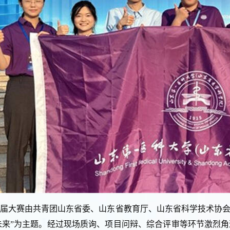
届大赛由共青团山东省委、山东省教育厅、山东省科学技术协会
未来”为主题。经过现场质询、项目问辩、综合评审等环节激烈角