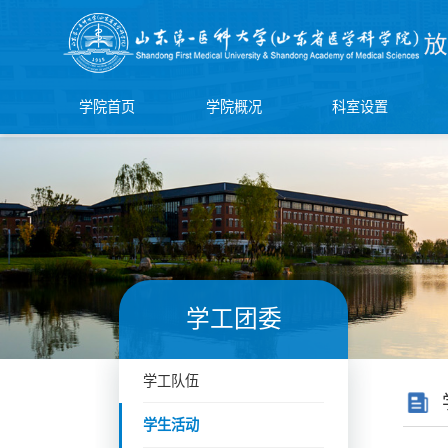
学院首页
学院概况
科室设置
学工团委
学工队伍
学生活动