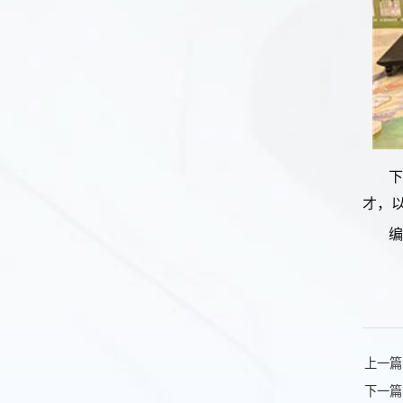
才，
上一篇
下一篇