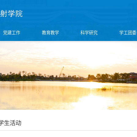
党建工作
教育教学
科学研究
学工团委
学生活动