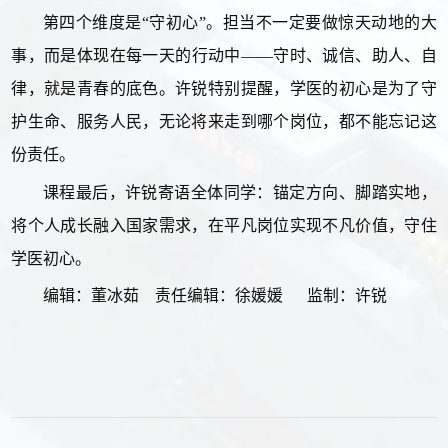
第四个维度是“守初心”。担当不一定要做惊天动地的大
事，而是体现在每一天的行动中——守时、诚信、助人、自
律，就是青春的底色。许锐特别提醒，学医的初心是为了守
护生命、服务人民，无论将来走到哪个岗位，都不能忘记这
份责任。
课程最后，许锐寄语全体同学：锚定方向、脚踏实地，
将个人成长融入国家需求，在平凡岗位实现不凡价值，守住
学医初心。
编辑：董冰茹
责任编辑：徐媛媛
监制：许锐