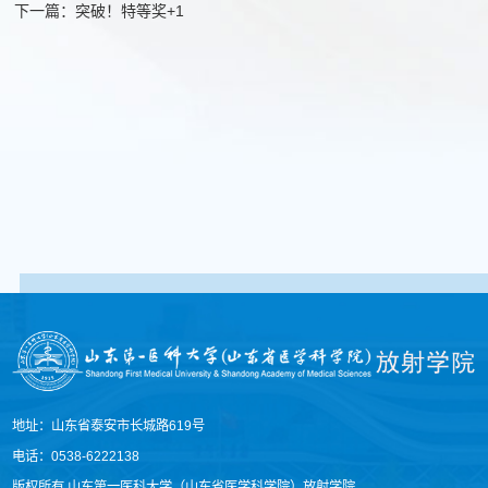
下一篇：突破！特等奖+1
地址：山东省泰安市长城路619号
电话：0538-6222138
版权所有 山东第一医科大学（山东省医学科学院）放射学院