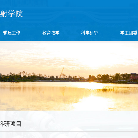
党建工作
教育教学
科学研究
学工团委
科研项目