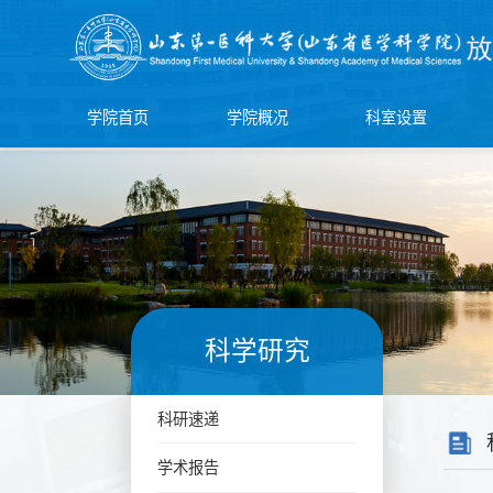
学院首页
学院概况
科室设置
科学研究
科研速递
学术报告