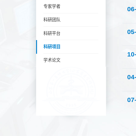
专家学者
06
科研团队
05
科研平台
科研项目
10
学术论文
04
07