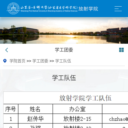
学工团委
学院首页
>>
学工团委
>>
学工队伍
学工队伍