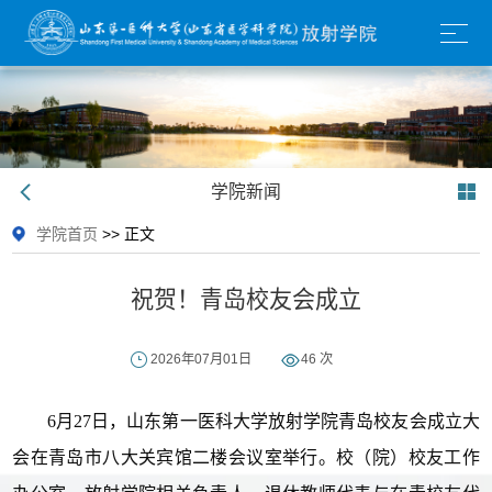
学院新闻
学院首页
>> 正文
祝贺！青岛校友会成立
2026年07月01日
46
次
6月27日，山东第一医科大学放射学院青岛校友会成立大
会在青岛市八大关宾馆二楼会议室举行。校（院）校友工作