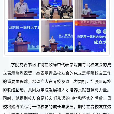
学院党委书记许锐在致辞中代表学院向青岛校友会的成
立表示热烈祝贺，她表示青岛校友会的成立是学院校友工作
的重要里程碑，希望广大在青校友以此为契机，加强与母校
的联络互动，共同为学院发展和人才培养贡献智慧与力量。
同时，她提到校友会是校友们永远的“家”和坚实的后盾，母
校将始终关心每一位校友的成长与发展，期待在青校友在这