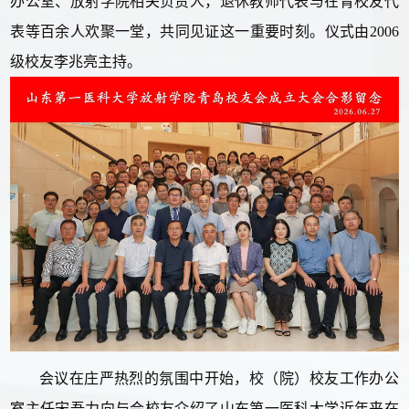
办公室、放射学院相关负责人，退休教师代表与在青校友代
表等百余人欢聚一堂，共同见证这一重要时刻。仪式由2006
级校友李兆亮主持。
会议在庄严热烈的氛围中开始，校（院）校友工作办公
室主任宋吾力向与会校友介绍了山东第一医科大学近年来在