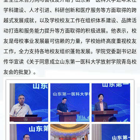
学科建设、人才引进、科研创新和医疗服务等方面取得的跨
越式发展成就，以及学校校友工作在组织体系建设、品牌活
动打造和服务能力提升等方面取得的积极进展。他表示，校
友是母校事业发展最可信赖的力量，学校始终高度重视校友
工作，全力支持各地校友组织蓬勃发展。学院党委副书记赵
传华宣读《关于同意成立山东第一医科大学放射学院青岛校
友会的批复》。