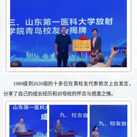
1986级到2020级的十多位在青校友代表依次上台发言，
分享了自己的成长经历和对母校的怀念与感激之情。