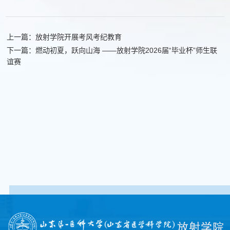
上一篇：放射学院开展考风考纪教育
下一篇：燃动初夏，跃向山海 ——放射学院2026届“毕业杯”师生联
谊赛