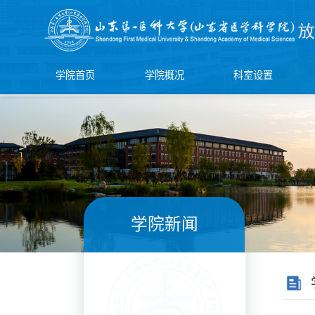
学院首页
学院概况
科室设置
学院新闻