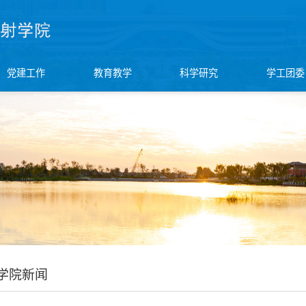
党建工作
教育教学
科学研究
学工团委
学院新闻