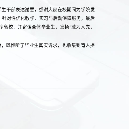
学生干部表达谢意，感谢大家在校期间为学院发
，针对性优化教学、实习与后勤保障服务；最后
序离校，并寄语全体毕业生，发扬“敢为人先，
桥，既倾听了毕业生真实诉求，也收集到育人提
。