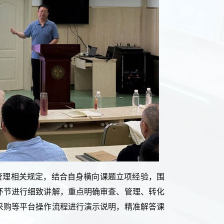
管理相关规定，结合自身横向课题立项经验，围
环节进行细致讲解，重点明确审查、管理、转化
采购等平台操作流程进行演示说明，精准解答课