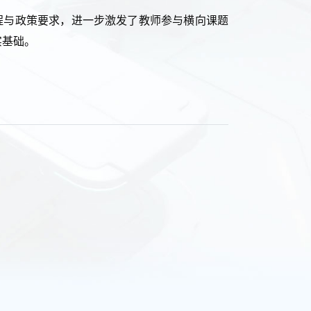
程与政策要求，进一步激发了教师参与横向课题
实基础。