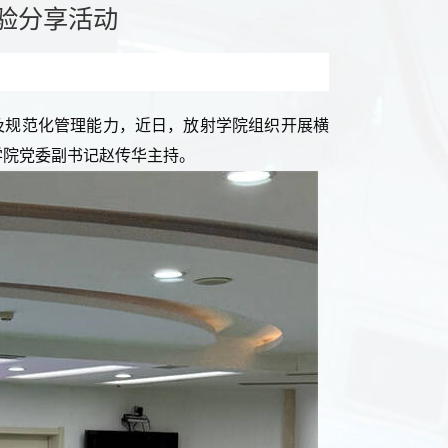
验分享活动
及规范化管理能力，近日，放射学院组织开展横
学院党委副书记赵传华主持。