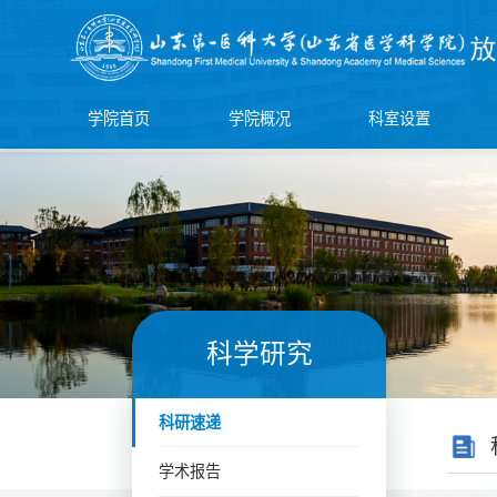
学院首页
学院概况
科室设置
科学研究
科研速递
学术报告