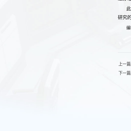
研究
编
上一篇
下一篇