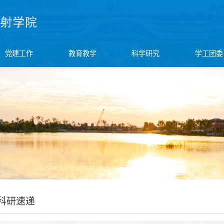
党建工作
教育教学
科学研究
学工团委
科研速递