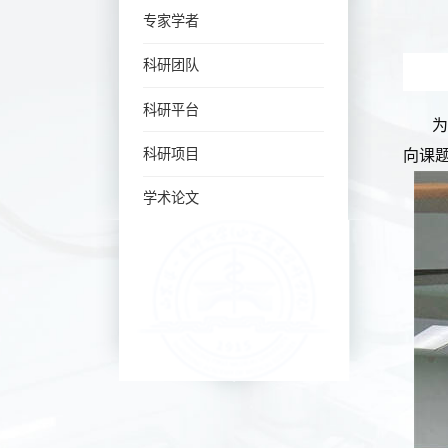
专家学者
科研团队
科研平台
科研项目
向课
学术论文